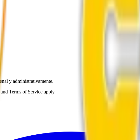
enal y administrativamente.
and Terms of Service apply.